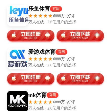
开云-2027亚洲杯：国足与伊朗叙利亚吉尔吉斯斯坦同组
法甲
2026-05-10
0
124
开云体育APP下载-里弗斯上任首次接受采访 或保留双帝配
置全力冲冠
法甲
2026-05-10
0
119
开云-官方：贾明儒当选本赛季CBA常
规赛最佳第六人
法甲
2026-04-28
0
127
开云-麦迪：文班的防守是我见过最好
的 就像一个比KG高3-4寸的人防你
法甲
2026-04-27
0
141