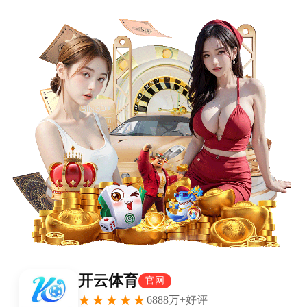
首页
nba
英超
意甲
法甲
德甲
西甲
欧冠
关于开云体育官
网,kaiyun,开云,开云体育APP下载
首页
法甲
最新
热门
热评
开云体育APP下载-桑蒂尼真香！3分钟梅开二度 4场4球反
击“水货”称号
法甲
2026-06-06
0
160
kaiyun-47岁严屹宽近照曝光，发量多
到不像话，这才是古早男神天花板！
法甲
2026-06-06
0
151