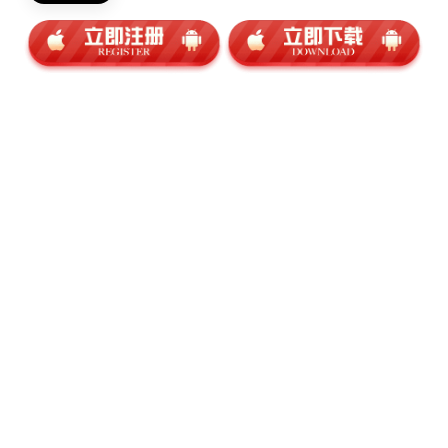
2
3
4
›
››
1
热门文章
开云-把维冈竞技整垮的香港玩家:欧阳伟基到底是谁？