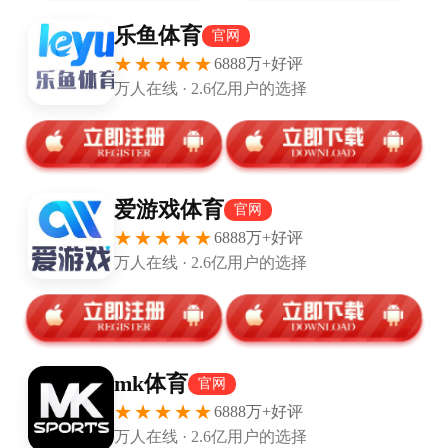
此役，詹姆斯出战16分33秒，投篮15中6，三分3中0，罚球
7中6，得到18分4篮板6助攻3抢断。
本赛季詹姆斯数据定格在场均20.9分6.1篮板7.2助攻，生涯
第23个赛季达成场均20+5+5，历史断档领先。
23 — 詹姆斯
10 — 哈登
10 — 科比
10 — 伯德
10 — 大O