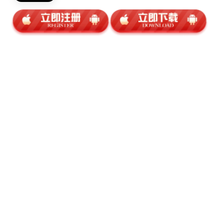
​扫描二维码推送至手机访问。
本文转载自互联网，如有侵权，联系删除。
本文链接：
http://us-vip-kaiyun.com/post/180.html
上一篇：
开云体育APP下载-猛龙主帅采访全文：我们还处于进步阶段，很多球员还需成长
下一篇：
kaiyun-BLG分享下路双人组玩你比我猜视频：影帝来了
xiaoqiao
相关文章