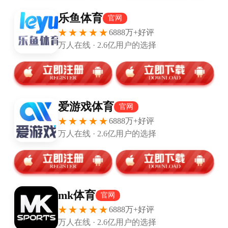
徐莉佳：现在你们师徒见面的机会多不多？
孙海平：现在我们当然还有联系，但频次不像以前那么多。
他之前参加过一档节目，熟悉的味道，你们也知道刘翔从来
不会做菜，但为了我，他特意去学了一道菜做给我吃——他
也知道我喜欢吃上海菜，做的是红烧鳝丝。当时我给他打了
一个85分，实际上这个分是太低了，他应该是95分。
徐莉佳：您还有另外一个得意弟子谢文骏，2019年的状态
特别好，您能谈谈吗？
孙海平：总体来讲，他实际上和刘翔有类似的情况，也是身
体积累了很长时间的疲劳。从2018年开始以后，考虑到他
的年龄关系，整个训练负荷和以前比要小了很多，反而给了
他一个很大的缓和时间。他后来8步改7步，应该讲也是一个
形式上的变化，实际上这个距离没有变化。对他这个年龄来
说，成绩在逐步的往去涨，确实不容易。